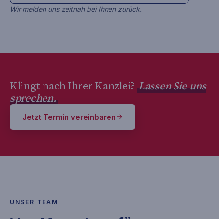
Wir melden uns zeitnah bei Ihnen zurück.
Klingt nach Ihrer Kanzlei?
Lassen Sie uns
sprechen.
Jetzt Termin vereinbaren
UNSER TEAM