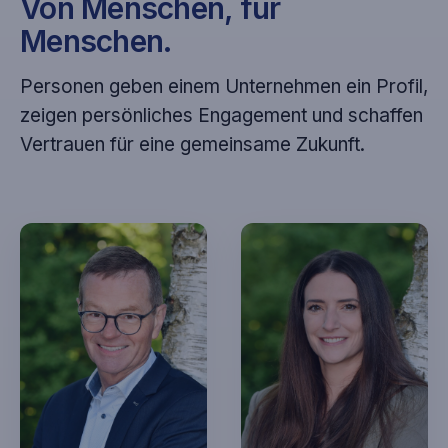
Von Menschen, für
Menschen.
Personen geben einem Unternehmen ein Profil,
zeigen persönliches Engagement und schaffen
Vertrauen für eine gemeinsame Zukunft.