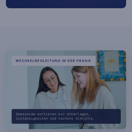
WECHSELBEGLEITUNG IN DER PRAXIS
Gemeinsam sortieren wir Unterlagen,
Zuständigkeiten und nächste Schritte.