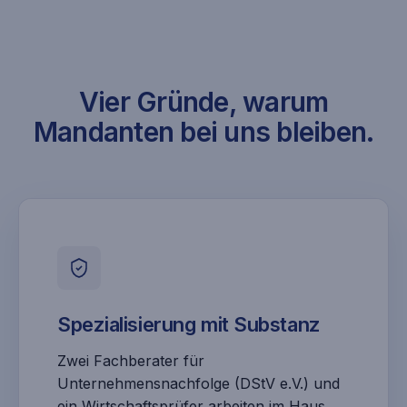
Vier Gründe, warum
Mandanten bei uns bleiben.
Spezialisierung mit Substanz
Zwei Fachberater für
Unternehmensnachfolge (DStV e.V.) und
ein Wirtschaftsprüfer arbeiten im Haus