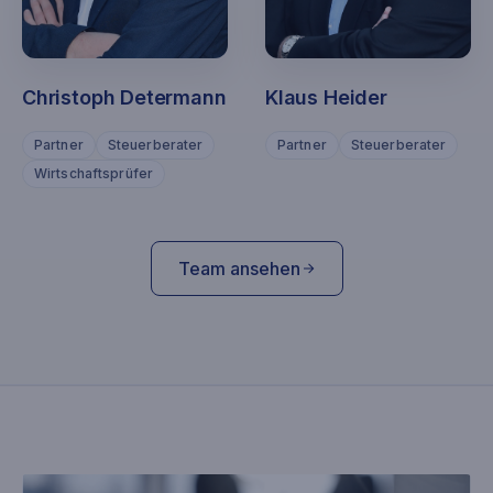
Christoph Determann
Klaus Heider
Partner
Steuerberater
Partner
Steuerberater
Wirtschaftsprüfer
Team ansehen