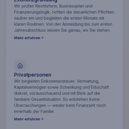
Wir prüfen Rechtsform, Businessplan und
Finanzierungslogik, richten die steuerlichen Pflichten
sauber ein und begleiten die ersten Monate mit
klaren Routinen. Von der Anmeldung bis zum ersten
Jahresabschluss wissen Sie genau, wo Sie stehen.
Mehr erfahren
Privatpersonen
Wir begleiten Einkommensteuer, Vermietung,
Kapitalvermögen sowie Schenkung und Erbschaft
diskret, vorausschauend und mit Blick auf die
familiäre Gesamtsituation. So entstehen keine
Überraschungen — weder beim Finanzamt noch
innerhalb der Familie.
Mehr erfahren