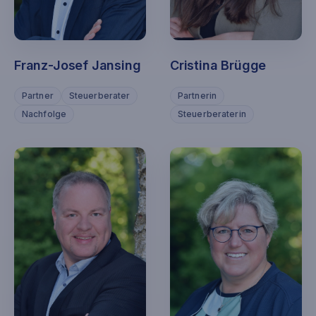
Franz-Josef Jansing
Cristina Brügge
Partner
Steuerberater
Partnerin
Nachfolge
Steuerberaterin