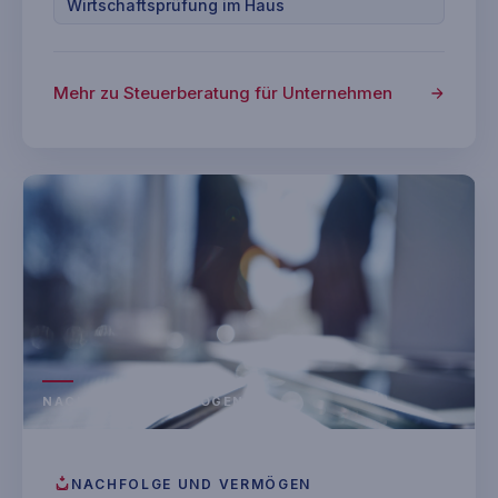
Wirtschaftsprüfung im Haus
Mehr zu Steuerberatung für Unternehmen
NACHFOLGE · VERMÖGEN
NACHFOLGE UND VERMÖGEN