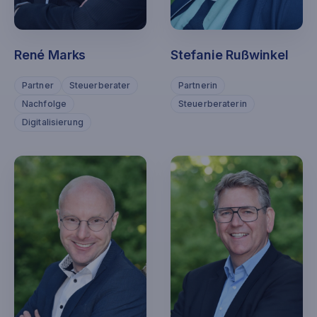
René Marks
Stefanie Rußwinkel
Partner
Steuerberater
Partnerin
Nachfolge
Steuerberaterin
Digitalisierung