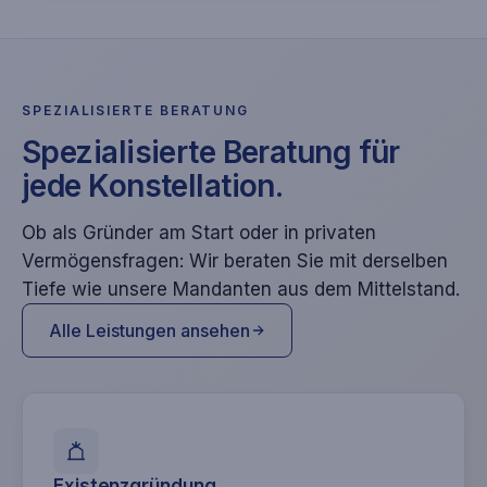
SPEZIALISIERTE BERATUNG
Spezialisierte Beratung für
jede Konstellation.
Ob als Gründer am Start oder in privaten
Vermögensfragen: Wir beraten Sie mit derselben
Tiefe wie unsere Mandanten aus dem Mittelstand.
Alle Leistungen ansehen
Existenzgründung