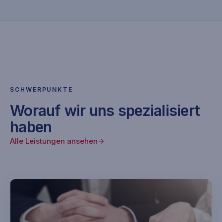
SCHWERPUNKTE
Worauf wir uns spezialisiert
haben
Alle Leistungen ansehen