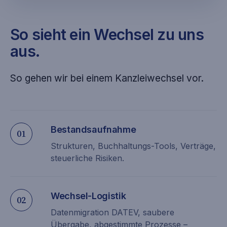
So sieht ein Wechsel zu uns
aus.
So gehen wir bei einem Kanzleiwechsel vor.
Bestandsaufnahme
01
Strukturen, Buchhaltungs-Tools, Verträge,
steuerliche Risiken.
Wechsel-Logistik
02
Datenmigration DATEV, saubere
Übergabe, abgestimmte Prozesse –