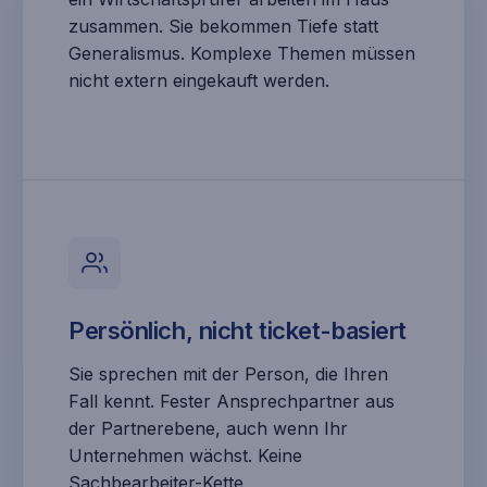
zusammen. Sie bekommen Tiefe statt
Generalismus. Komplexe Themen müssen
nicht extern eingekauft werden.
Persönlich, nicht ticket-basiert
Sie sprechen mit der Person, die Ihren
Fall kennt. Fester Ansprechpartner aus
der Partnerebene, auch wenn Ihr
Unternehmen wächst. Keine
Sachbearbeiter-Kette.