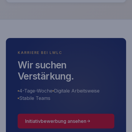
KARRIERE BEI LWLC
Wir suchen
Verstärkung.
4-Tage-Woche
Digitale Arbeitsweise
Stabile Teams
Initiativbewerbung ansehen