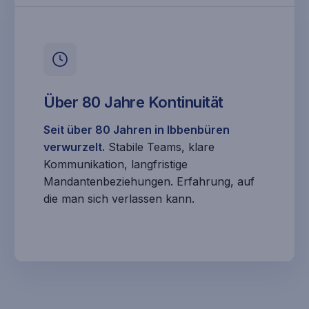
Über 80 Jahre Kontinuität
Seit über 80 Jahren in Ibbenbüren
verwurzelt.
Stabile Teams, klare
Kommunikation, langfristige
Mandantenbeziehungen. Erfahrung, auf
die man sich verlassen kann.