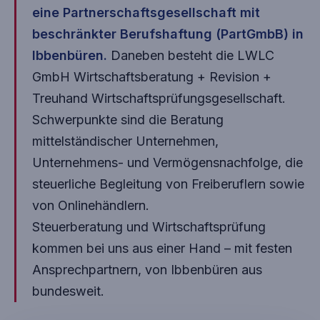
eine Partnerschaftsgesellschaft mit
beschränkter Berufshaftung (PartGmbB) in
Ibbenbüren.
Daneben besteht die LWLC
GmbH Wirtschaftsberatung + Revision +
Treuhand Wirtschaftsprüfungsgesellschaft.
Schwerpunkte sind die Beratung
mittelständischer Unternehmen,
Unternehmens- und Vermögensnachfolge, die
steuerliche Begleitung von Freiberuflern sowie
von Onlinehändlern.
Steuerberatung und Wirtschaftsprüfung
kommen bei uns aus einer Hand – mit festen
Ansprechpartnern, von Ibbenbüren aus
bundesweit.