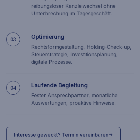
reibungsloser Kanzleiwechsel ohne
Unterbrechung im Tagesgeschäft.
Optimierung
03
Rechtsformgestaltung, Holding-Check-up,
Steuerstrategie, Investitionsplanung,
digitale Prozesse.
Laufende Begleitung
04
Fester Ansprechpartner, monatliche
Auswertungen, proaktive Hinweise.
Interesse geweckt? Termin vereinbaren