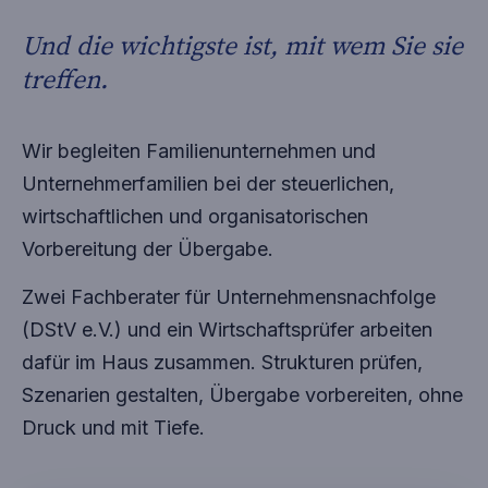
Und die wichtigste ist, mit wem Sie sie
treffen.
Wir begleiten Familien­unternehmen und
Unternehmer­familien bei der steuerlichen,
wirtschaftlichen und organisatorischen
Vorbereitung der Übergabe.
Zwei Fachberater für Unternehmens­nachfolge
(DStV e.V.) und ein Wirtschaftsprüfer arbeiten
dafür im Haus zusammen. Strukturen prüfen,
Szenarien gestalten, Übergabe vorbereiten, ohne
Druck und mit Tiefe.