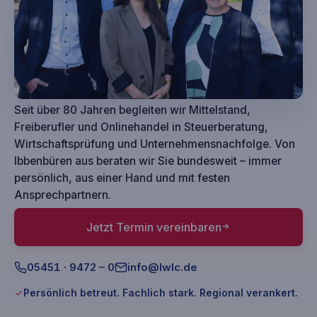
Seit über 80 Jahren begleiten wir Mittelstand,
Freiberufler und Onlinehandel in Steuerberatung,
Wirtschaftsprüfung und Unternehmensnachfolge. Von
Ibbenbüren aus beraten wir Sie bundesweit – immer
persönlich, aus einer Hand und mit festen
Ansprechpartnern.
Jetzt Termin vereinbaren
05451 · 9472 – 0
info@lwlc.de
Persönlich betreut.
Fachlich stark.
Regional verankert.