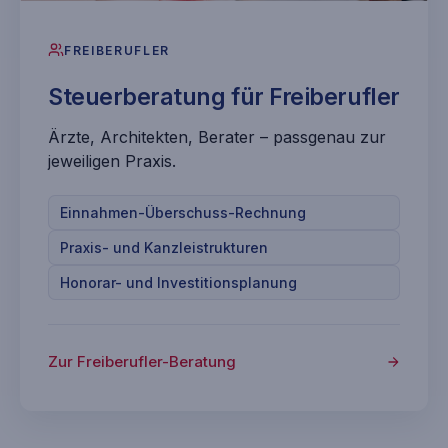
FREIBERUFLER
Steuerberatung für Freiberufler
Ärzte, Architekten, Berater – passgenau zur
jeweiligen Praxis.
Einnahmen-Überschuss-Rechnung
Praxis- und Kanzleistrukturen
Honorar- und Investitionsplanung
Zur Freiberufler-Beratung