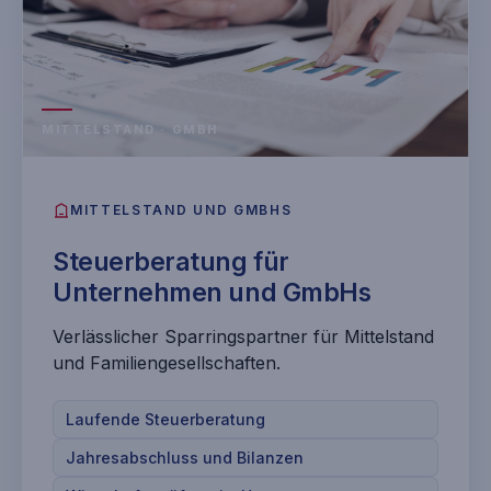
MITTELSTAND · GMBH
MITTELSTAND UND GMBHS
Steuerberatung für
Unternehmen und GmbHs
Verlässlicher Sparringspartner für Mittelstand
und Familiengesellschaften.
Laufende Steuerberatung
Jahresabschluss und Bilanzen