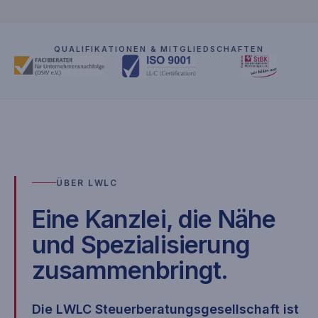
QUALIFIKATIONEN & MITGLIEDSCHAFTEN
ÜBER LWLC
Eine Kanzlei, die Nähe
und Spezialisierung
zusammenbringt.
Die LWLC Steuerberatungsgesellschaft ist