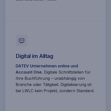
Digital im Alltag
DATEV Unternehmen online und
Account One.
Digitale Schnittstellen für
Ihre Buchführung – unabhängig von
Branche oder Tätigkeit. Digitalisierung ist
bei LWLC kein Projekt, sondern Standard.